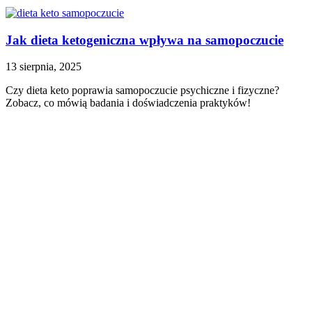
Jak dieta ketogeniczna wpływa na samopoczucie
13 sierpnia, 2025
Czy dieta keto poprawia samopoczucie psychiczne i fizyczne?
Zobacz, co mówią badania i doświadczenia praktyków!