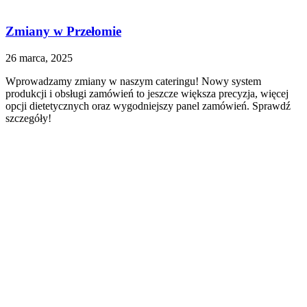
Zmiany w Przełomie
26 marca, 2025
Wprowadzamy zmiany w naszym cateringu! Nowy system
produkcji i obsługi zamówień to jeszcze większa precyzja, więcej
opcji dietetycznych oraz wygodniejszy panel zamówień. Sprawdź
szczegóły!