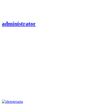
administrator