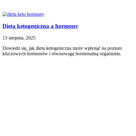
Dieta ketogeniczna a hormony
13 sierpnia, 2025
Dowiedz się, jak dieta ketogeniczna może wpłynąć na poziom
kluczowych hormonów i równowagę hormonalną organizmu.