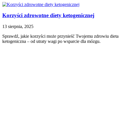
Korzyści zdrowotne diety ketogenicznej
13 sierpnia, 2025
Sprawdź, jakie korzyści może przynieść Twojemu zdrowiu dieta
ketogeniczna – od utraty wagi po wsparcie dla mózgu.