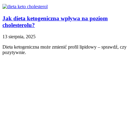
Jak dieta ketogeniczna wpływa na poziom
cholesterolu?
13 sierpnia, 2025
Dieta ketogeniczna może zmienić profil lipidowy – sprawdź, czy
pozytywnie.