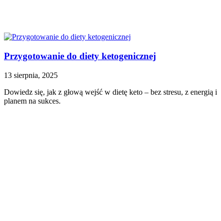
Przygotowanie do diety ketogenicznej
13 sierpnia, 2025
Dowiedz się, jak z głową wejść w dietę keto – bez stresu, z energią i
planem na sukces.