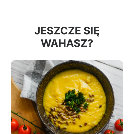
JESZCZE SIĘ
WAHASZ?