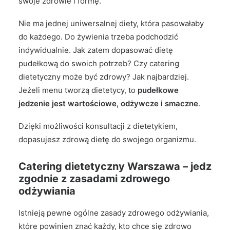
swoje zdrowie i formę.
Nie ma jednej uniwersalnej diety, która pasowałaby
do każdego. Do żywienia trzeba podchodzić
indywidualnie. Jak zatem dopasować dietę
pudełkową do swoich potrzeb? Czy catering
dietetyczny może być zdrowy? Jak najbardziej.
Jeżeli menu tworzą dietetycy, to
pudełkowe
jedzenie jest wartościowe, odżywcze i smaczne
.
Dzięki możliwości konsultacji z dietetykiem,
dopasujesz zdrową dietę do swojego organizmu.
Catering dietetyczny Warszawa – jedz
zgodnie z zasadami zdrowego
odżywiania
Istnieją pewne ogólne zasady zdrowego odżywiania,
które powinien znać każdy, kto chce się zdrowo