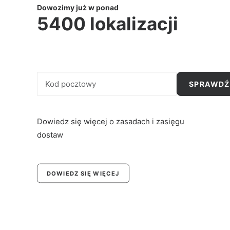
Dowozimy już w ponad
5400 lokalizacji
Dowiedz się więcej o zasadach i zasięgu
dostaw
DOWIEDZ SIĘ WIĘCEJ