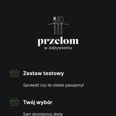
Zestaw testowy
Sprawdź czy do siebie pasujemy!
Twój wybór
Sam skomponuj dietę