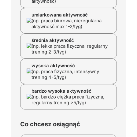
aktywność)
umiarkowana aktywność
(np. praca biurowa, nieregularna
aktywność max 1-2/tyg)
średnia aktywność
(np. lekka praca fizyczna, regularny
trening 2-3/tyg)
wysoka aktywność
(np. praca fizyczna, intensywny
trening 4-5/tyg)
bardzo wysoka aktywność
(np. bardzo ciężka praca fizyczna,
regularny trening >5/tyg)
Co chcesz osiągnąć