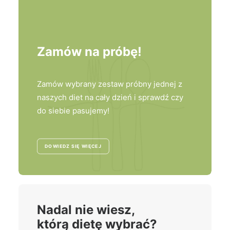
Zamów na próbę!
Zamów wybrany zestaw próbny jednej z
naszych diet na cały dzień i sprawdź czy
do siebie pasujemy!
DOWIEDZ SIĘ WIĘCEJ
Nadal nie wiesz,
którą dietę wybrać?