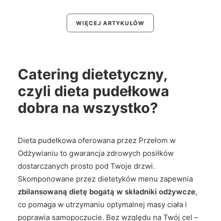
WIĘCEJ ARTYKUŁÓW
Catering dietetyczny,
czyli dieta pudełkowa
dobra na wszystko?
Dieta pudełkowa oferowana przez Przełom w
Odżywianiu to gwarancja zdrowych posiłków
dostarczanych prosto pod Twoje drzwi.
Skomponowane przez dietetyków menu zapewnia
zbilansowaną dietę bogatą w składniki odżywcze
,
co pomaga w utrzymaniu optymalnej masy ciała i
poprawia samopoczucie. Bez względu na Twój cel –