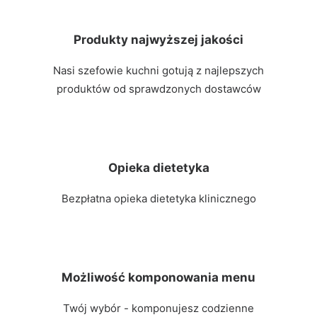
Produkty najwyższej jakości
Nasi szefowie kuchni gotują z najlepszych
produktów od sprawdzonych dostawców
Opieka dietetyka
Bezpłatna opieka dietetyka klinicznego
Możliwość komponowania menu
Twój wybór - komponujesz codzienne