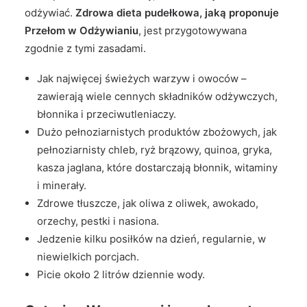
odżywiać.
Zdrowa dieta pudełkowa, jaką proponuje
Przełom w Odżywianiu
, jest przygotowywana
zgodnie z tymi zasadami.
Jak najwięcej świeżych warzyw i owoców –
zawierają wiele cennych składników odżywczych,
błonnika i przeciwutleniaczy.
Dużo pełnoziarnistych produktów zbożowych, jak
pełnoziarnisty chleb, ryż brązowy, quinoa, gryka,
kasza jaglana, które dostarczają błonnik, witaminy
i minerały.
Zdrowe tłuszcze, jak oliwa z oliwek, awokado,
orzechy, pestki i nasiona.
Jedzenie kilku posiłków na dzień, regularnie, w
niewielkich porcjach.
Picie około 2 litrów dziennie wody.