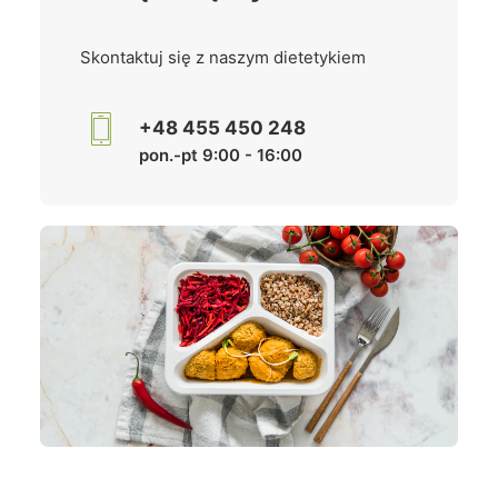
Skontaktuj się z naszym dietetykiem
+48 455 450 248
pon.-pt 9:00 - 16:00