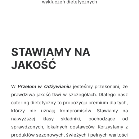
wykluczeń dietetycznych
STAWIAMY NA
JAKOŚĆ
W
Przełom w Odżywianiu
jesteśmy przekonani, że
prawdziwa jakość tkwi w szczegółach. Dlatego nasz
catering dietetyczny to propozycja premium dla tych,
którzy nie uznają kompromisów. Stawiamy na
najwyższej klasy składniki, pochodzące od
sprawdzonych, lokalnych dostawców. Korzystamy z
produktów sezonowych, świeżych i pełnych wartości