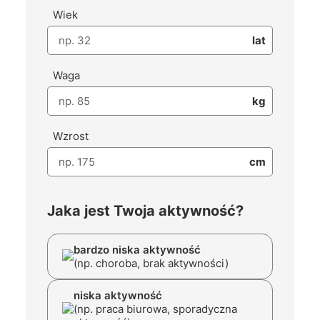
Wiek
lat
Waga
kg
Wzrost
cm
Jaka jest Twoja aktywność?
bardzo niska aktywność
(np. choroba, brak aktywności)
niska aktywność
(np. praca biurowa, sporadyczna