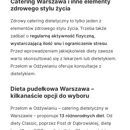
Catering Warszawa i inne elementy
zdrowego stylu życia
Zdrowy catering dietetyczny to tylko jeden z
elementów zdrowego stylu życia. Trzeba także
zadbać o
regularną aktywność fizyczną,
wystarczającą ilość snu i ograniczenie stresu
.
Przed wprowadzeniem jakiejkolwiek diety zawsze
warto skonsultować się z lekarzem lub dietetykiem.
Przełom w Odżywianiu oferuje konsultacje z
dietetykiem.
Dieta pudełkowa Warszawa –
kilkanaście opcji do wyboru
Przełom w Odżywianiu – catering dietetyczny w
Warszawie – proponuje
13 różnorodnych diet
. Od
diety Classic, poprzez Post dr Dąbrowskiej, dietę