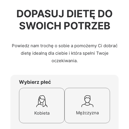
DOPASUJ DIETĘ DO
SWOICH POTRZEB
Powiedz nam trochę o sobie a pomożemy Ci dobrać
dietę idealną dla ciebie i która spełni Twoje
oczekiwania.
Wybierz płeć
Mężczyzna
Kobieta