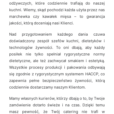
odżywczych, które codziennie trafiają do naszej
kuchni. Wiemy, skąd pochodzi każda użyta przez nas
marchewka czy kawałek mięsa – to gwarancja
jakości, którą doceniają nasi Klienci.
Nad przygotowaniem każdego dania czuwa
doświadczony zespół szefów kuchni, dietetyków i
technologów żywności. To oni dbają, aby każdy
posiłek nie tylko spełniał rygorystyczne normy
dietetyczne, ale też zachwycał smakiem i estetyką.
Wszystkie procesy produkcji i pakowania odbywają
się zgodnie z rygorystycznym systemem HACCP, co
zapewnia pełne bezpieczeństwo żywności, którą
codziennie dostarczamy naszym Klientom.
Mamy własnych kurierów, którzy dbają o to, by Twoje
zamówienie dotarło świeże i na czas. Dzięki temu
masz pewność, że Twój catering nie trafi w