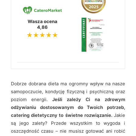
Wasza ocena
4,86
★★★★★
Dobrze dobrana dieta ma ogromny wpływ na nasze
samopoczucie, kondycję fizyczną i psychiczną oraz
poziom energii.
Jeśli zależy Ci na zdrowym
odżywianiu dostosowanym do Twoich potrzeb,
catering dietetyczny to świetne rozwiązanie.
Jakie
są jego zalety? Przede wszystkim to wygoda i
oszczędność czasu – nie musisz gotować ani robić