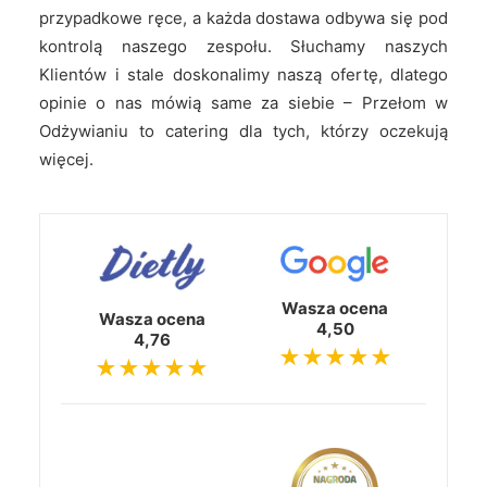
przypadkowe ręce, a każda dostawa odbywa się pod
kontrolą naszego zespołu. Słuchamy naszych
Klientów i stale doskonalimy naszą ofertę, dlatego
opinie o nas mówią same za siebie – Przełom w
Odżywianiu to catering dla tych, którzy oczekują
więcej.
Wasza ocena
Wasza ocena
4,50
4,76
★★★★★
★★★★★