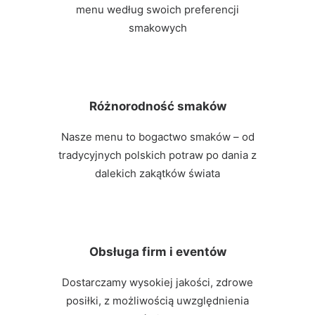
menu według swoich preferencji
smakowych
Różnorodność smaków
Nasze menu to bogactwo smaków – od
tradycyjnych polskich potraw po dania z
dalekich zakątków świata
Obsługa firm i eventów
Dostarczamy wysokiej jakości, zdrowe
posiłki, z możliwością uwzględnienia