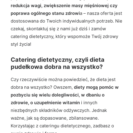
redukcja wagi, zwiększenie masy mięśniowej czy
poprawa ogólnego stanu zdrowi
a – nasza oferta jest
dostosowana do Twoich indywidualnych potrzeb. Nie
czekaj, skontaktuj się z nami już dziś i zamów
catering dietetyczny, który wspomoże Twój zdrowy
styl życia!
Catering dietetyczny, czyli dieta
pudełkowa dobra na wszystko?
Czy rzeczywiście można powiedzieć, że dieta jest
dobra na wszystko? Owszem,
diety mogą pomóc w
pozbyciu się wielu dolegliwości, w dbaniu o
zdrowie, o uzupełnienie witamin
i innych
niezbędnych składników odżywczych. Jednak
ważne, jak są dopasowane, zbilansowane.
Korzystając z cateringu dietetycznego, zadbasz o