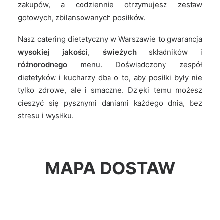
zakupów, a codziennie otrzymujesz zestaw
gotowych, zbilansowanych posiłków.
Nasz catering dietetyczny w Warszawie to gwarancja
wysokiej jakości
,
świeżych
składników i
różnorodnego
menu. Doświadczony zespół
dietetyków i kucharzy dba o to, aby posiłki były nie
tylko zdrowe, ale i smaczne. Dzięki temu możesz
cieszyć się pysznymi daniami każdego dnia, bez
stresu i wysiłku.
MAPA DOSTAW