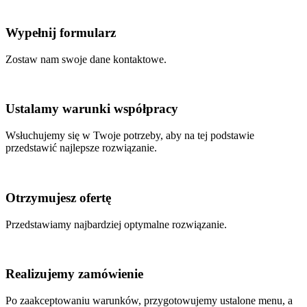
Wypełnij formularz
Zostaw nam swoje dane kontaktowe.
Ustalamy warunki współpracy
Wsłuchujemy się w Twoje potrzeby, aby na tej podstawie
przedstawić najlepsze rozwiązanie.
Otrzymujesz ofertę
Przedstawiamy najbardziej optymalne rozwiązanie.
Realizujemy zamówienie
Po zaakceptowaniu warunków, przygotowujemy ustalone menu, a