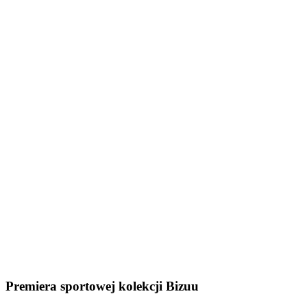
Premiera sportowej kolekcji Bizuu