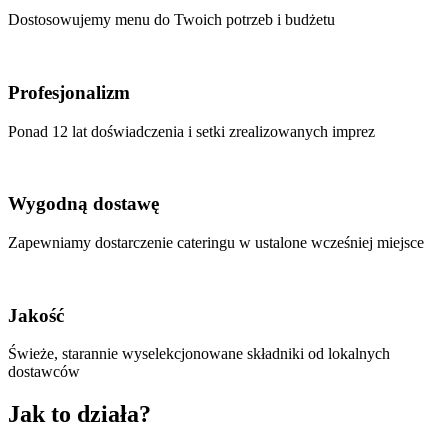
Dostosowujemy menu do Twoich potrzeb i budżetu
Profesjonalizm
Ponad 12 lat doświadczenia i setki zrealizowanych imprez
Wygodną dostawę
Zapewniamy dostarczenie cateringu w ustalone wcześniej miejsce
Jakość
Świeże, starannie wyselekcjonowane składniki od lokalnych
dostawców
Jak to działa?