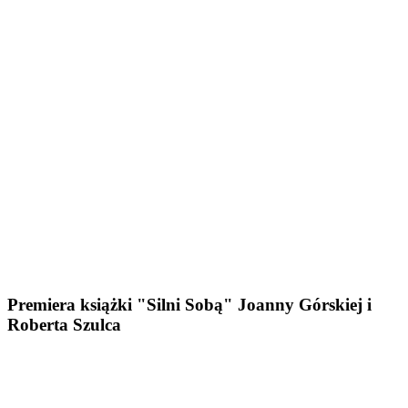
Premiera książki "Silni Sobą" Joanny Górskiej i
Roberta Szulca