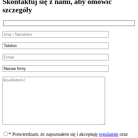
Skontaktuj się z nami, aby omówić
szczegóły
* Potwierdzam, że zapoznałem się i akceptuję
regulamin
oraz