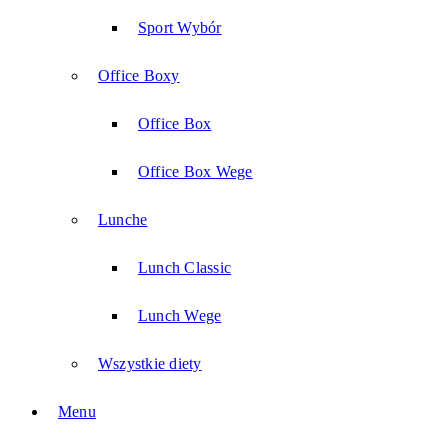
Sport Wybór
Office Boxy
Office Box
Office Box Wege
Lunche
Lunch Classic
Lunch Wege
Wszystkie diety
Menu