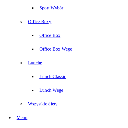
Sport Wybór
Office Boxy
Office Box
Office Box Wege
Lunche
Lunch Classic
Lunch Wege
Wszystkie diety
Menu