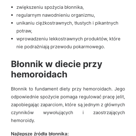
zwiększeniu spożycia błonnika,
regularnym nawodnieniu organizmu,
unikaniu ciężkostrawnych, tłustych i pikantnych
potraw,
wprowadzeniu lekkostrawnych produktów, które
nie podrażniają przewodu pokarmowego.
Błonnik w diecie przy
hemoroidach
Błonnik to fundament diety przy hemoroidach. Jego
odpowiednie spożycie pomaga regulować pracę jelit,
zapobiegając zaparciom, które są jednym z głównych
czynników wywołujących i zaostrzających
hemoroidy.
Najlepsze źródła błonnika: