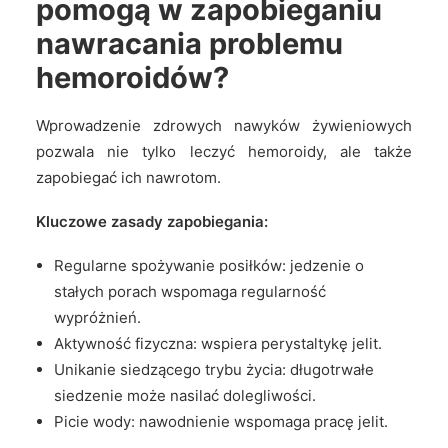
pomogą w zapobieganiu
nawracania problemu
hemoroidów?
Wprowadzenie zdrowych nawyków żywieniowych
pozwala nie tylko leczyć hemoroidy, ale także
zapobiegać ich nawrotom.
Kluczowe zasady zapobiegania:
Regularne spożywanie posiłków: jedzenie o
stałych porach wspomaga regularność
wypróżnień.
Aktywność fizyczna: wspiera perystaltykę jelit.
Unikanie siedzącego trybu życia: długotrwałe
siedzenie może nasilać dolegliwości.
Picie wody: nawodnienie wspomaga pracę jelit.