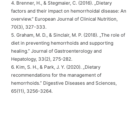
4. Brenner, H., & Stegmaier, C. (2016). „Dietary
factors and their impact on hemorrhoidal disease: An
overview.” European Journal of Clinical Nutrition,
70(3), 327-333.
5. Graham, M. D., & Sinclair, M. P. (2018). „The role of
diet in preventing hemorrhoids and supporting
healing.” Journal of Gastroenterology and
Hepatology, 33(2), 275-282.
6. Kim, S. H., & Park, J. Y. (2020). „Dietary
recommendations for the management of
hemorrhoids.” Digestive Diseases and Sciences,
65(11), 3256-3264.