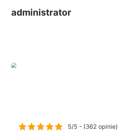
administrator
5/5 - (362 opinie)