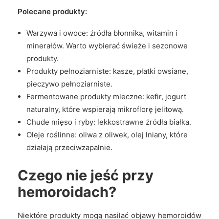
Polecane produkty:
Warzywa i owoce: źródła błonnika, witamin i
minerałów. Warto wybierać świeże i sezonowe
produkty.
Produkty pełnoziarniste: kasze, płatki owsiane,
pieczywo pełnoziarniste.
Fermentowane produkty mleczne: kefir, jogurt
naturalny, które wspierają mikroflorę jelitową.
Chude mięso i ryby: lekkostrawne źródła białka.
Oleje roślinne: oliwa z oliwek, olej lniany, które
działają przeciwzapalnie.
Czego nie jeść przy
hemoroidach?
Niektóre produkty mogą nasilać objawy hemoroidów