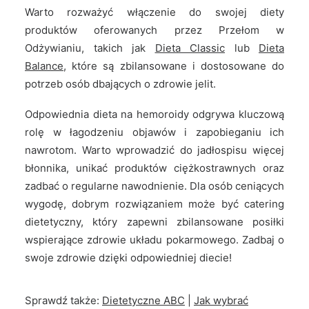
Warto rozważyć włączenie do swojej diety
produktów oferowanych przez Przełom w
Odżywianiu, takich jak
Dieta Classic
lub
Dieta
Balance
, które są zbilansowane i dostosowane do
potrzeb osób dbających o zdrowie jelit.
Odpowiednia dieta na hemoroidy odgrywa kluczową
rolę w łagodzeniu objawów i zapobieganiu ich
nawrotom. Warto wprowadzić do jadłospisu więcej
błonnika, unikać produktów ciężkostrawnych oraz
zadbać o regularne nawodnienie. Dla osób ceniących
wygodę, dobrym rozwiązaniem może być catering
dietetyczny, który zapewni zbilansowane posiłki
wspierające zdrowie układu pokarmowego. Zadbaj o
swoje zdrowie dzięki odpowiedniej diecie!
Sprawdź także:
Dietetyczne ABC
|
Jak wybrać