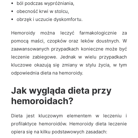
ZAMÓW
ból podczas wypróżniania,
obecność krwi w stolcu,
obrzęk i uczucie dyskomfortu.
Hemoroidy można leczyć farmakologicznie za
pomocą maści, czopków oraz leków doustnych. W
zaawansowanych przypadkach konieczne może być
leczenie zabiegowe. Jednak w wielu przypadkach
kluczowe okazują się zmiany w stylu życia, w tym
odpowiednia dieta na hemoroidy.
Jak wygląda dieta przy
hemoroidach?
Dieta jest kluczowym elementem w leczeniu i
profilaktyce hemoroidów. Hemoroidy dieta leczenie
opiera się na kilku podstawowych zasadach: