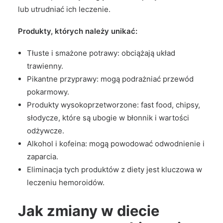
lub utrudniać ich leczenie.
Produkty, których należy unikać:
Tłuste i smażone potrawy: obciążają układ
trawienny.
Pikantne przyprawy: mogą podrażniać przewód
pokarmowy.
Produkty wysokoprzetworzone: fast food, chipsy,
słodycze, które są ubogie w błonnik i wartości
odżywcze.
Alkohol i kofeina: mogą powodować odwodnienie i
zaparcia.
Eliminacja tych produktów z diety jest kluczowa w
leczeniu hemoroidów.
Jak zmiany w diecie