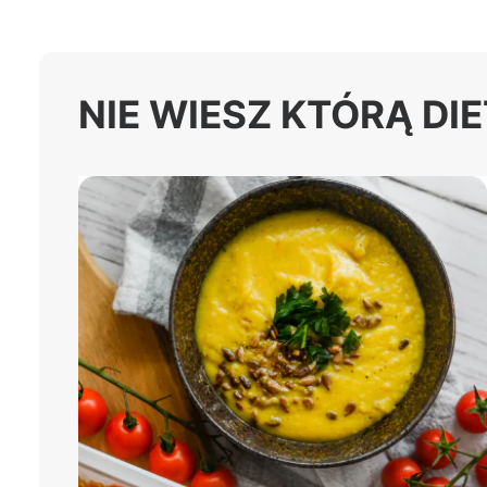
NIE WIESZ KTÓRĄ DI