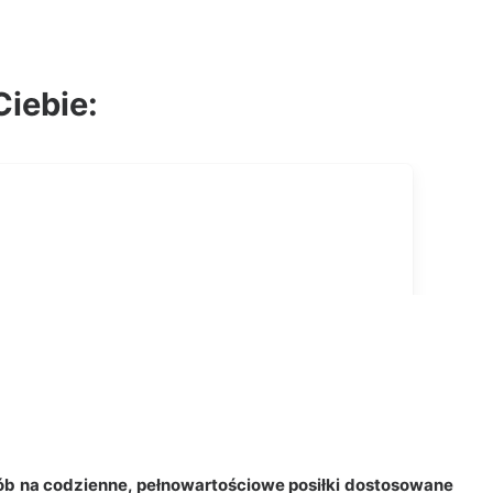
Ciebie:
b na codzienne, pełnowartościowe posiłki dostosowane