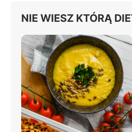
NIE WIESZ KTÓRĄ DI