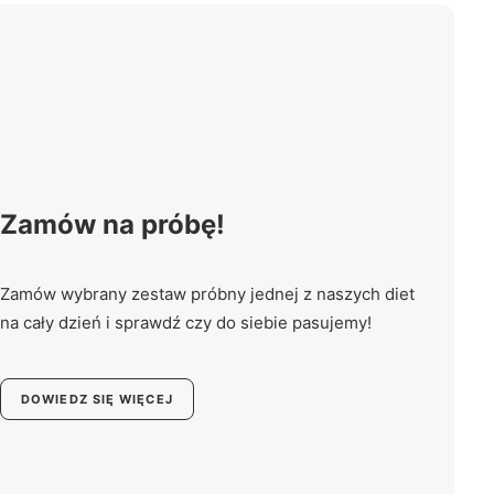
Zamów na próbę!
Zamów wybrany zestaw próbny jednej z naszych diet
na cały dzień i sprawdź czy do siebie pasujemy!
DOWIEDZ SIĘ WIĘCEJ