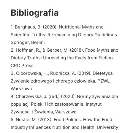
Bibliografia
1. Berghaus, B. (2020). Nutritional Myths and
Scientific Truths: Re-examining Dietary Guidelines.
Springer, Berlin.
2. Hoffman, R., & Gerber, M. (2018). Food Myths and
Dietary Truths: Unraveling the Facts from Fiction.
CRC Press.
3. Ciborowska, H., Rudnicka, A. (2019). Dietetyka.
Żywienie zdrowego i chorego człowieka. PZWL,
Warszawa.
4. Charzewska, J. (red.) (2020). Normy żywienia dla
populacji Polski i ich zastosowanie. Instytut
Żywności i Żywienia, Warszawa.
5. Nestle, M. (2013). Food Politics: How the Food
Industry Influences Nutrition and Health. University