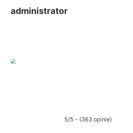
administrator
5/5 - (363 opinie)