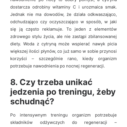
dostarcza odrobiny witaminy C i urozmaica smak.
Jednak nie ma dowodów, że działa odkwaszająco,
odchudzająco czy oczyszczająco w sposób, w jaki
się ją często reklamuje. To jeden z elementów
zdrowego stylu życia, ale nie zastąpi zbilansowanej
diety. Woda z cytryną może wspierać nawyk picia
większej ilości płynów, co już samo w sobie przynosi
korzyści – szczególnie rano, kiedy organizm
potrzebuje nawodnienia po nocnej regeneracji.
8. Czy trzeba unikać
jedzenia po treningu, żeby
schudnąć?
Po intensywnym treningu organizm potrzebuje
składników odżywczych do regeneracji –